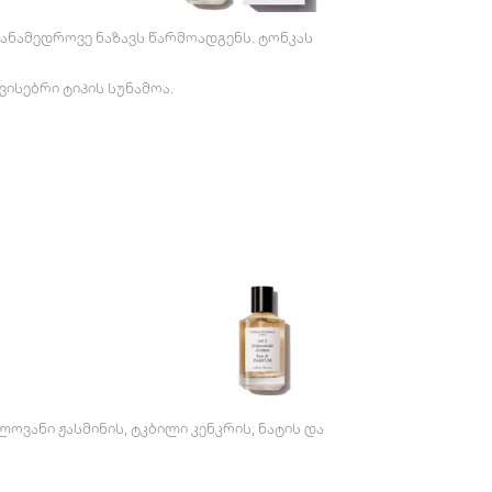
 თანამედროვე ნაზავს წარმოადგენს. ტონკას
ისებრი ტიპის სუნამოა.
ლოვანი ჟასმინის, ტკბილი კენკრის, ნატის და