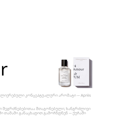
გაძლიერებული კონცეპტუალური არომატი — Après
ური შეგრძნებებითაა შთაგონებული; ხანგრძლივი
ი თამამი განაცხადით გამოჩნდნენ — ქუჩაში