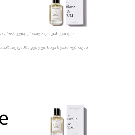
ტია, რომელიც კრიალა და დახვეწილი
 ბაზაზე დამზადებული სხვა სუნამოებისგან